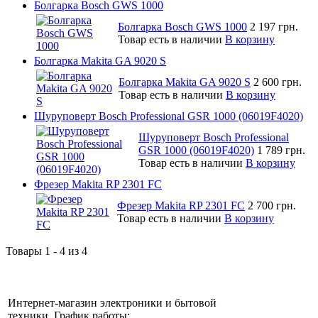
Болгарка Bosch GWS 1000
Болгарка Bosch GWS 1000
2 197 грн.
Товар есть в наличии
В корзину
Болгарка Makita GA 9020 S
Болгарка Makita GA 9020 S
2 600 грн.
Товар есть в наличии
В корзину
Шуруповерт Bosch Professional GSR 1000 (06019F4020)
Шуруповерт Bosch Professional
GSR 1000 (06019F4020)
1 789 грн.
Товар есть в наличии
В корзину
Фрезер Makita RP 2301 FC
Фрезер Makita RP 2301 FC
2 700 грн.
Товар есть в наличии
В корзину
Товары 1 - 4 из 4
Интернет-магазин электроники и бытовой
техники. График работы: