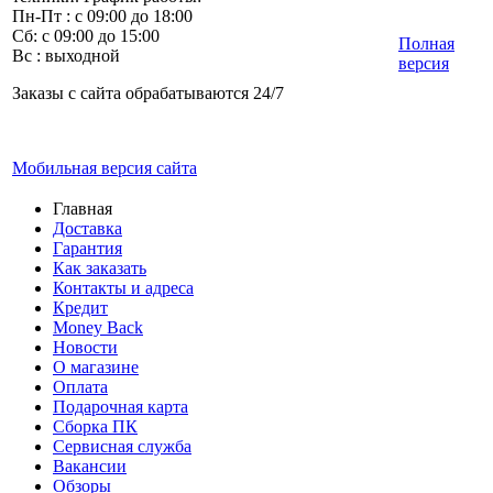
Пн-Пт : с 09:00 до 18:00
Сб: с 09:00 до 15:00
Полная
Вс : выходной
версия
Заказы с сайта обрабатываются 24/7
Мобильная версия сайта
Главная
Доставка
Гарантия
Как заказать
Контакты и адреса
Кредит
Money Back
Новости
О магазине
Оплата
Подарочная карта
Сборка ПК
Сервисная служба
Вакансии
Обзоры