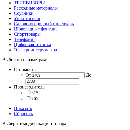
ТЕЛЕВИЗОРЫ
Расходные материалы
Соусники
Уплотнители
Садово-огородный инвентарь
Шоколадные фонтаны
Спорттовары
Телефония
Цифровая техника
Электроинструменты
Выбор по параметрам:
Стоимость
От
До
Производитель
315
765
Показать
Сбросить
Выберите модификацию товара