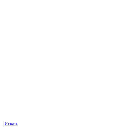
Искать