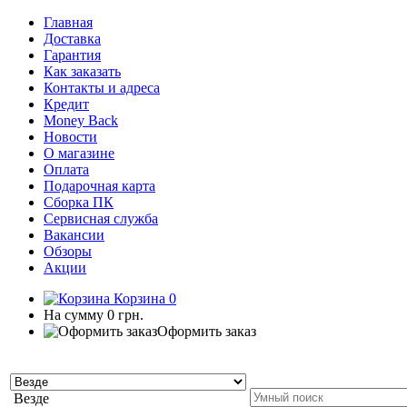
Главная
Доставка
Гарантия
Как заказать
Контакты и адреса
Кредит
Money Back
Новости
О магазине
Оплата
Подарочная карта
Сборка ПК
Сервисная служба
Вакансии
Обзоры
Акции
Корзина
0
На сумму
0 грн.
Оформить заказ
Везде