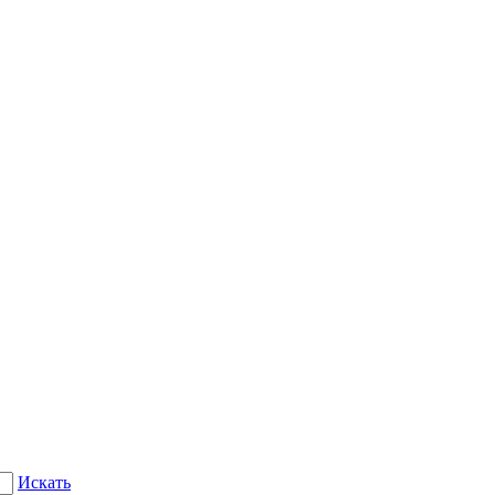
Искать