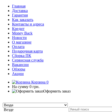
Главная
Доставка
Гарантия
Как заказать
Контакты и адреса
Кредит
Money Back
Новости
О магазине
Оплата
Подарочная карта
Сборка ПК
Сервисная служба
Вакансии
Обзоры
Акции
Корзина
0
На сумму
0 грн.
Оформить заказ
Везде