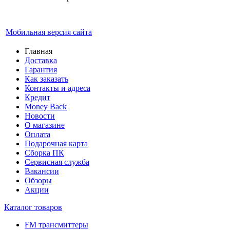
Мобильная версия сайта
Главная
Доставка
Гарантия
Как заказать
Контакты и адреса
Кредит
Money Back
Новости
О магазине
Оплата
Подарочная карта
Сборка ПК
Сервисная служба
Вакансии
Обзоры
Акции
Каталог товаров
FM трансмиттеры