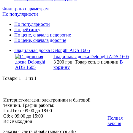
Фильтр по параметрам
По популярности
По популярности
По рейтингу
По цене, сначала недорогие
По цене, сначала дорогие
Гладильная доска Delonghi ADS 1605
Гладильная доска Delonghi ADS 1605
3 200 грн.
Товар есть в наличии
В
корзину
Товары 1 - 1 из 1
Интернет-магазин электроники и бытовой
техники. График работы:
Пн-Пт : с 09:00 до 18:00
Сб: с 09:00 до 15:00
Полная
Вс : выходной
версия
Заказы с сайта обрабатываются 24/7