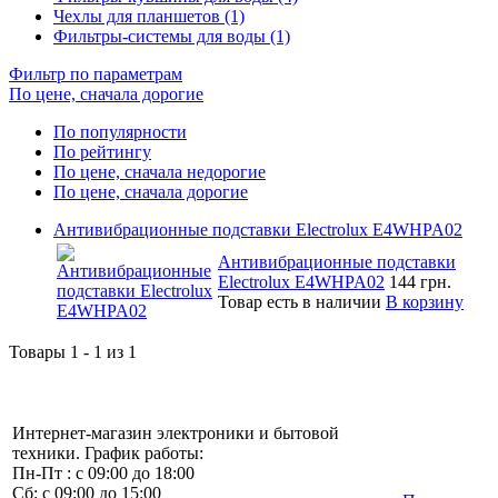
Чехлы для планшетов (1)
Фильтры-системы для воды (1)
Фильтр по параметрам
По цене, сначала дорогие
По популярности
По рейтингу
По цене, сначала недорогие
По цене, сначала дорогие
Антивибрационные подставки Electrolux E4WHPA02
Антивибрационные подставки
Electrolux E4WHPA02
144 грн.
Товар есть в наличии
В корзину
Товары 1 - 1 из 1
Интернет-магазин электроники и бытовой
техники. График работы:
Пн-Пт : с 09:00 до 18:00
Сб: с 09:00 до 15:00