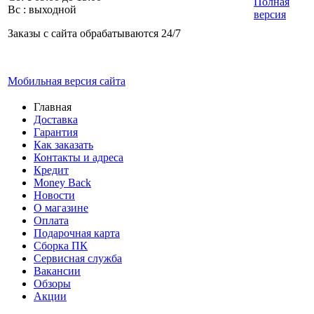
Полная
Вс : выходной
версия
Заказы с сайта обрабатываются 24/7
Мобильная версия сайта
Главная
Доставка
Гарантия
Как заказать
Контакты и адреса
Кредит
Money Back
Новости
О магазине
Оплата
Подарочная карта
Сборка ПК
Сервисная служба
Вакансии
Обзоры
Акции