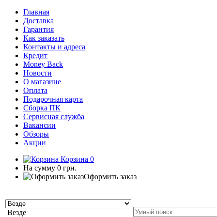
Главная
Доставка
Гарантия
Как заказать
Контакты и адреса
Кредит
Money Back
Новости
О магазине
Оплата
Подарочная карта
Сборка ПК
Сервисная служба
Вакансии
Обзоры
Акции
Корзина
0
На сумму
0 грн.
Оформить заказ
Везде