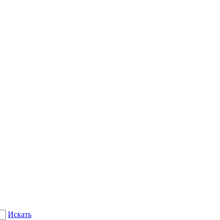
Искать