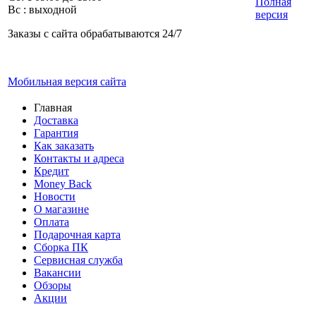
Полная
Вс : выходной
версия
Заказы с сайта обрабатываются 24/7
Мобильная версия сайта
Главная
Доставка
Гарантия
Как заказать
Контакты и адреса
Кредит
Money Back
Новости
О магазине
Оплата
Подарочная карта
Сборка ПК
Сервисная служба
Вакансии
Обзоры
Акции