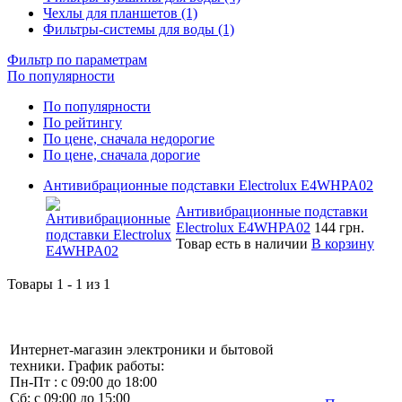
Чехлы для планшетов (1)
Фильтры-системы для воды (1)
Фильтр по параметрам
По популярности
По популярности
По рейтингу
По цене, сначала недорогие
По цене, сначала дорогие
Антивибрационные подставки Electrolux E4WHPA02
Антивибрационные подставки
Electrolux E4WHPA02
144 грн.
Товар есть в наличии
В корзину
Товары 1 - 1 из 1
Интернет-магазин электроники и бытовой
техники. График работы:
Пн-Пт : с 09:00 до 18:00
Сб: с 09:00 до 15:00